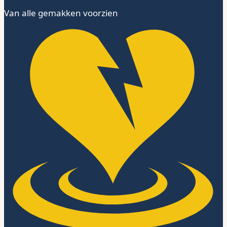
Van alle gemakken voorzien