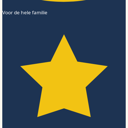
Voor de hele familie