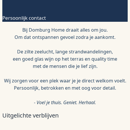
Persoonlijk contact
Bij Domburg Home draait alles om jou.
Om dat ontspannen gevoel zodra je aankomt.
De zilte zeelucht, lange strandwandelingen,
een goed glas wijn op het terras en quality time
met de mensen die je lief zijn.
Wij zorgen voor een plek waar je je direct welkom voelt.
Persoonlijk, betrokken en met oog voor detail.
- Voel je thuis. Geniet. Herhaal.
Uitgelichte verblijven