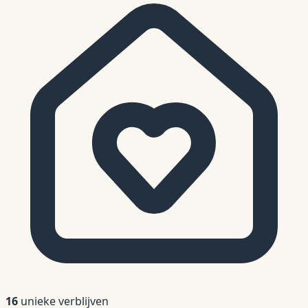
16
unieke verblijven