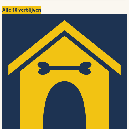
Alle 16 verblijven