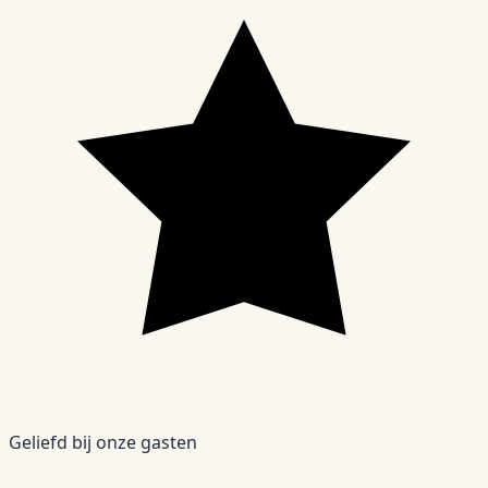
Geliefd bij onze gasten