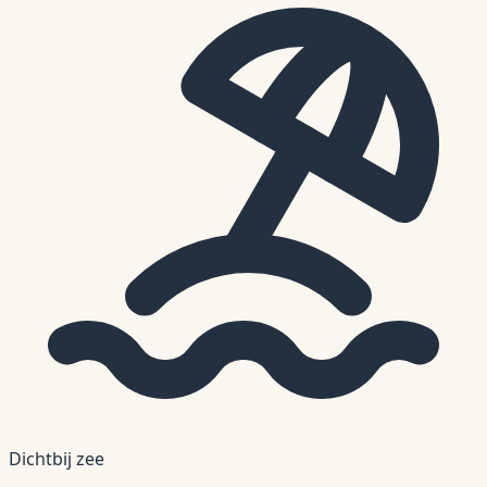
Dichtbij zee